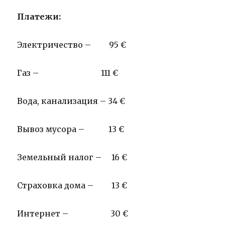
Платежи:
Электричество – 95 €
Газ – 111 €
Вода, канализация – 34 €
Вывоз мусора – 13 €
Земельный налог – 16 €
Страховка дома – 13 €
Интернет – 30 €