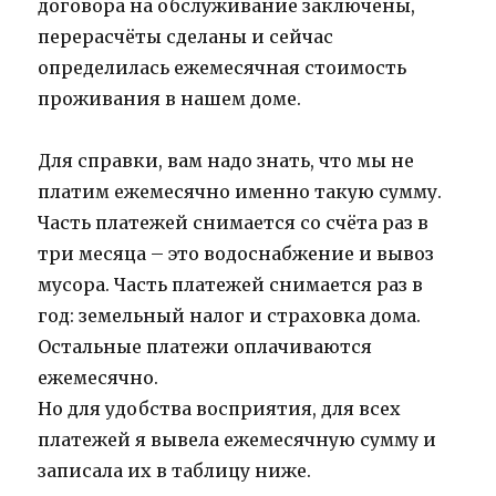
договора на обслуживание заключены,
перерасчёты сделаны и сейчас
определилась ежемесячная стоимость
проживания в нашем доме.
Для справки, вам надо знать, что мы не
платим ежемесячно именно такую сумму.
Часть платежей снимается со счёта раз в
три месяца – это водоснабжение и вывоз
мусора. Часть платежей снимается раз в
год: земельный налог и страховка дома.
Остальные платежи оплачиваются
ежемесячно.
Но для удобства восприятия, для всех
платежей я вывела ежемесячную сумму и
записала их в таблицу ниже.