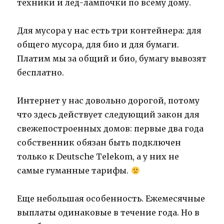
техники и лед-лампочки по всему дому.
Для мусора у нас есть три контейнера: для
общего мусора, для био и для бумаги.
Платим мы за общий и био, бумагу вывозят
бесплатно.
Интернет у нас довольно дорогой, потому
что здесь действует следующий закон для
свежепостроенных домов: первые два года
собственник обязан быть подключен
только к Deutsche Telekom, а у них не
самые гуманные тарифы.
Еще небольшая особенность. Ежемесячные
выплаты одинаковые в течение года. Но в