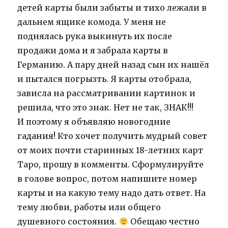
детей карты были забыты и тихо лежали в
дальнем ящике комода. У меня не
поднялась рука выкинуть их после
продажи дома и я забрала карты в
Германию. А пару дней назад сын их нашёл
и пытался погрызть. Я карты отобрала,
зависла на рассматривании картинок и
решила, что это знак. Нет не так, ЗНАК!!!
И поэтому я объявляю новогодние
гадания! Кто хочет получить мудрый совет
от моих почти старинных 18-летних карт
Таро, прошу в комменты. Сформулируйте
в голове вопрос, потом напишите номер
карты и на какую тему надо дать ответ. На
тему любви, работы или общего
душевного состояния.
Обещаю честно