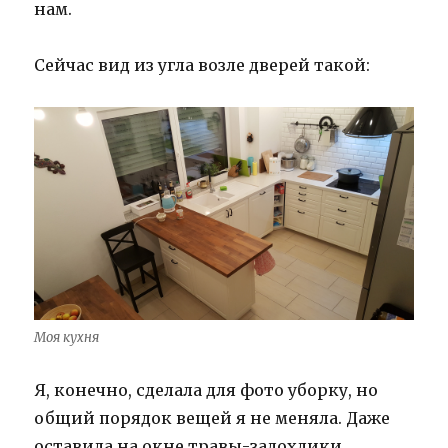
нам.
Сейчас вид из угла возле дверей такой:
Моя кухня
Я, конечно, сделала для фото уборку, но
общий порядок вещей я не меняла. Даже
оставила на окне травы-задохлики,