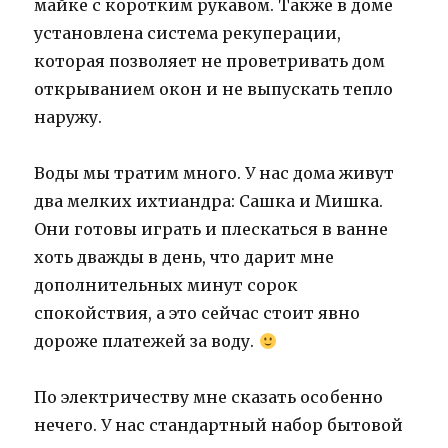
майке с коротким рукавом. Также в доме
установлена система рекуперации,
которая позволяет не проветривать дом
открыванием окон и не выпускать тепло
наружу.
Воды мы тратим много. У нас дома живут
два мелких ихтиандра: Сашка и Мишка.
Они готовы играть и плескаться в ванне
хоть дважды в день, что дарит мне
дополнительных минут сорок
спокойствия, а это сейчас стоит явно
дороже платежей за воду.
По электричеству мне сказать особенно
нечего. У нас стандартный набор бытовой