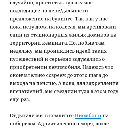
случайно, просто тыкнув в самое
подходящее по цене/дальности
предложение на букинге. Так как у нас
пока нету дома на колесах, мы арендовали
один из стационарных жилых домиков на
территории кемпинга. Но, побыв там
недельку, мы прониклись идеей таких
путешествий и серьёзно задумались о
приобретении кемпмобиля. Надеюсь что
окончательно созреем до этого шага до
выхода на пенсию. А пока, для закрепления
впечатлений, мы съездили туда в этом году
ещё раз.
Отдыхали мы в кемпинге
Пиомбони
на
побережье Адриатического моря, возле