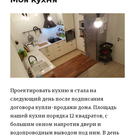
Проектировать кухню я стала на
следующий день после подписания
договора купли-продажи дома. Площадь
нашей кухни порядка 12 квадратов, с
большим окном напротив двери и
водопроводным выводом под ним. В день