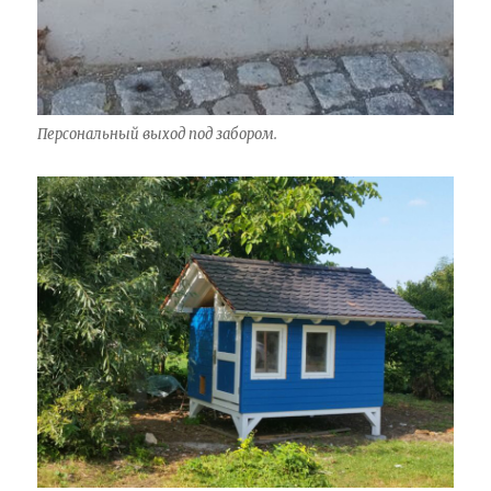
Персональный выход под забором.