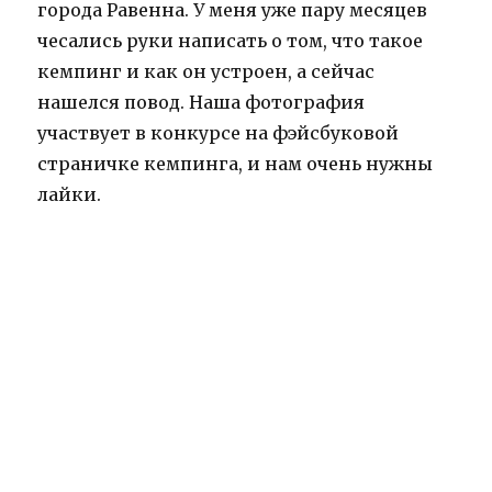
города Равенна. У меня уже пару месяцев
чесались руки написать о том, что такое
кемпинг и как он устроен, а сейчас
нашелся повод. Наша фотография
участвует в конкурсе на фэйсбуковой
страничке кемпинга, и нам очень нужны
лайки.