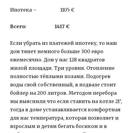
Ипотека – 1105 €
Всего: 1417 €
Если убрать из платежей ипотеку, то наш
дом тянет немного больше 300 евро
ежемесячно. Дом у нас 128 квадратов
жилой площади. Три уровня. Отопление
полностью тёплыми полами. Подогрев
воды свой собственный, в подвале стоит
бойлер на 200 литров. Методом перебора
мы выяснили что если ставить на котле 21°,
тогда в доме устанавливается комфортная
для нас температура, которая позволяет и
взрослым и детям бегать босиком и в