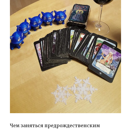
Чем заняться предрождественским