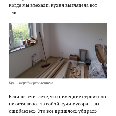
когда мы въехали, кухня выглядела вот
так:
Кухня перед переселением
Если вы считаете, что немецкие строители
не оставляют за собой кучи мусора – вы
ошибаетесь. Это всё пришлось убирать