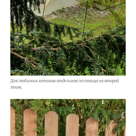
Для любимых котиков отдельная лестница на второй
этаж.