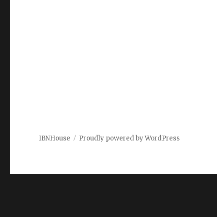
IBNHouse
Proudly powered by WordPress