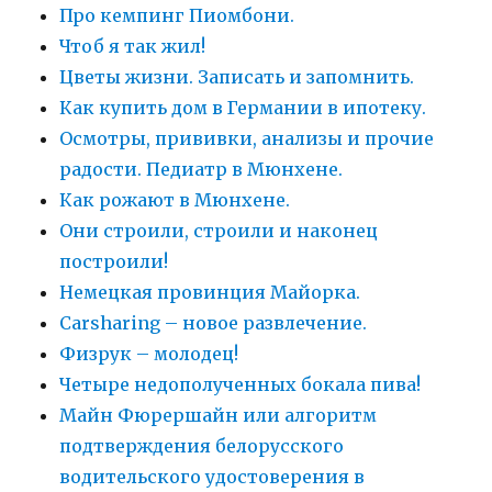
Про кемпинг Пиомбони.
Чтоб я так жил!
Цветы жизни. Записать и запомнить.
Как купить дом в Германии в ипотеку.
Осмотры, прививки, анализы и прочие
радости. Педиатр в Мюнхене.
Как рожают в Мюнхене.
Они строили, строили и наконец
построили!
Немецкая провинция Майорка.
Carsharing – новое развлечение.
Физрук – молодец!
Четыре недополученных бокала пива!
Майн Фюрершайн или алгоритм
подтверждения белорусского
водительского удостоверения в