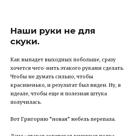
IBNHouse
Наши руки не для
скуки.
Как выпадет выходных побольше, сразу
хочется чего-нить этакого руками сделать.
Чтобы не думать сильно, чтобы
красивенько, и результат был виден. Ну, в
идеале, чтобы еще и полезная штука
получилась.
Вот Григорию “новая” мебель перепала.