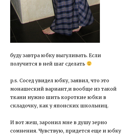
буду завтра юбку выгуливать. Если
получится в ней шаг сделать
p.s. Сосед увидел юбку, заявил, что это
монашеский вариант,и вообще из такой
ткани нужно шить короткие юбки в
складочку, как у японских школьниц.
И вот жеш, заронил мне в душу зерно
сомнения. Чувствую, придется еще и юбку