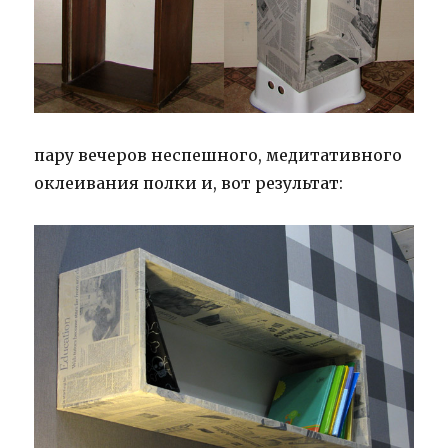
пару вечеров неспешного, медитативного
оклеивания полки и, вот результат: